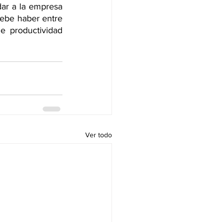
ar a la empresa 
debe haber entre 
e productividad 
Ver todo