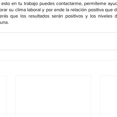
 esto en tu trabajo puedes contactarme, permíteme ayud
rar su clima laboral y por ende la relación positiva que 
erás que los resultados serán positivos y los niveles d
una. 