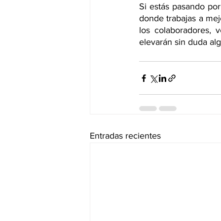
Si estás pasando por
donde trabajas a mejo
los colaboradores, v
elevarán sin duda alg
Entradas recientes