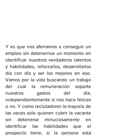
Y es que nos aferramos a conseguir un 
empleo sin detenernos un momento en 
identificar nuestros verdaderos talentos 
y habilidades, reforzarlos, desarrollarlos 
día con día y ser los mejores en eso. 
Vamos por la vida buscando un trabajo 
del cual la remuneración soporte 
nuestros gastos del día, 
independientemente si nos hace felices 
o no. Y como reclutadores la mayoría de 
las veces solo quieren cubrir la vacante 
sin detenerse minuciosamente en 
identificar las habilidades que el 
prospecto tiene, si la persona está 