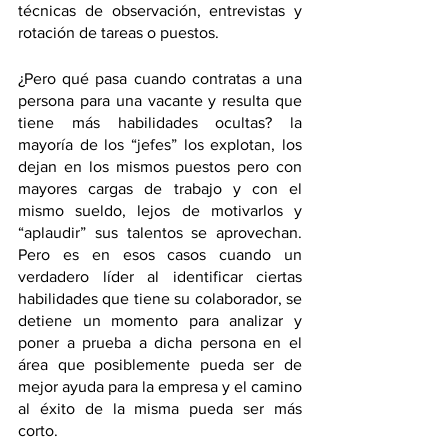
técnicas de observación, entrevistas y 
rotación de tareas o puestos. 
¿Pero qué pasa cuando contratas a una 
persona para una vacante y resulta que 
tiene más habilidades ocultas? la 
mayoría de los “jefes” los explotan, los 
dejan en los mismos puestos pero con 
mayores cargas de trabajo y con el 
mismo sueldo, lejos de motivarlos y 
“aplaudir” sus talentos se aprovechan. 
Pero es en esos casos cuando un 
verdadero líder al identificar ciertas 
habilidades que tiene su colaborador, se 
detiene un momento para analizar y 
poner a prueba a dicha persona en el 
área que posiblemente pueda ser de 
mejor ayuda para la empresa y el camino 
al éxito de la misma pueda ser más 
corto.