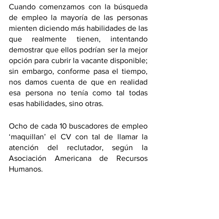
Cuando comenzamos con la búsqueda 
de empleo la mayoría de las personas 
mienten diciendo más habilidades de las 
que realmente tienen, intentando 
demostrar que ellos podrían ser la mejor 
opción para cubrir la vacante disponible; 
sin embargo, conforme pasa el tiempo, 
nos damos cuenta de que en realidad 
esa persona no tenía como tal todas 
esas habilidades, sino otras.
Ocho de cada 10 buscadores de empleo 
‘maquillan’ el CV con tal de llamar la 
atención del reclutador, según la 
Asociación Americana de Recursos 
Humanos. 