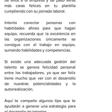
de ellos a la empresa y de paso verás 
más caras felices en tu plantilla 
cumpliendo con su jornada laboral. 
Intenta conectar personas con 
habilidades afines para que hagan 
equipo, recuerda que la excelencia en 
las organizaciones únicamente se 
consigue con el trabajo en equipo, 
sumando habilidades y competencias. 
Si existe una adecuada gestión del 
talento se genera felicidad personal 
entre los trabajadores, ya que ser feliz 
tiene mucho que ver con el desarrollo 
de nuestras potencialidades y la 
autorrealización. 
Aquí te comparto algunos tips que te 
ayudarán a generar una estrategia para 
el desarrollo de talentos.