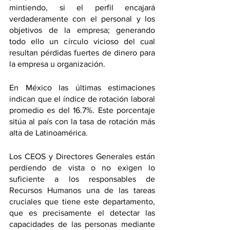
mintiendo, si el perfil encajará 
verdaderamente con el personal y los 
objetivos de la empresa; generando 
todo ello un círculo vicioso del cual 
resultan pérdidas fuertes de dinero para 
la empresa u organización. 
En México las últimas estimaciones 
indican que el índice de rotación laboral 
promedio es del 16.7%. Este porcentaje 
sitúa al país con la tasa de rotación más 
alta de Latinoamérica.
Los CEOS y Directores Generales están 
perdiendo de vista o no exigen lo 
suficiente a los responsables de 
Recursos Humanos una de las tareas 
cruciales que tiene este departamento, 
que es precisamente el detectar las 
capacidades de las personas mediante 