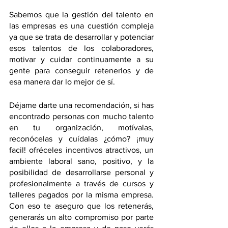
Sabemos que la gestión del talento en 
las empresas es una cuestión compleja 
ya que se trata de desarrollar y potenciar 
esos talentos de los colaboradores, 
motivar y cuidar continuamente a su 
gente para conseguir retenerlos y de 
esa manera dar lo mejor de sí. 
Déjame darte una recomendación, si has 
encontrado personas con mucho talento 
en tu organización, motívalas, 
reconócelas y cuídalas ¿cómo? ¡muy 
facil! ofréceles incentivos atractivos, un 
ambiente laboral sano, positivo, y la 
posibilidad de desarrollarse personal y 
profesionalmente a través de cursos y 
talleres pagados por la misma empresa. 
Con eso te aseguro que los retenerás, 
generarás un alto compromiso por parte 