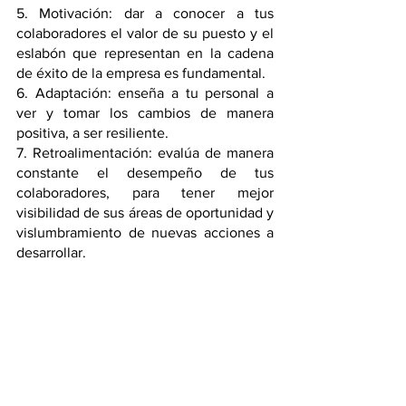
5. Motivación: dar a conocer a tus 
colaboradores el valor de su puesto y el 
eslabón que representan en la cadena 
de éxito de la empresa es fundamental. 
6. Adaptación: enseña a tu personal a 
ver y tomar los cambios de manera 
positiva, a ser resiliente.
7. Retroalimentación: evalúa de manera 
constante el desempeño de tus 
colaboradores, para tener mejor 
visibilidad de sus áreas de oportunidad y 
vislumbramiento de nuevas acciones a 
desarrollar. 