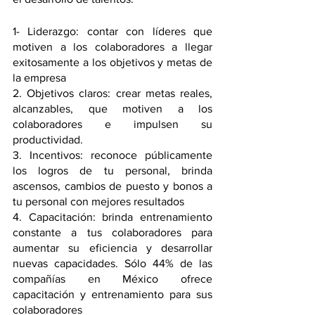
1- Liderazgo: contar con líderes que 
motiven a los colaboradores a llegar 
exitosamente a los objetivos y metas de 
la empresa 
2. Objetivos claros: crear metas reales, 
alcanzables, que motiven a los 
colaboradores e impulsen su 
productividad. 
3. Incentivos: reconoce públicamente 
los logros de tu personal, brinda 
ascensos, cambios de puesto y bonos a 
tu personal con mejores resultados
4. Capacitación: brinda entrenamiento 
constante a tus colaboradores para 
aumentar su eficiencia y desarrollar 
nuevas capacidades. Sólo 44% de las 
compañías en México ofrece 
capacitación y entrenamiento para sus 
colaboradores