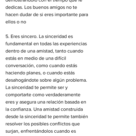
dedicas. Los buenos amigos no te 
hacen dudar de si eres importante para 
ellos o no 
5. Eres sincero. La sinceridad es 
fundamental en todas las experiencias 
dentro de una amistad, tanto cuando 
estás en medio de una difícil 
conversación, como cuando estás 
haciendo planes, o cuando estás 
desahogándote sobre algún problema. 
La sinceridad te permite ser y 
comportarte como verdaderamente 
eres y asegura una relación basada en 
la confianza. Una amistad construida 
desde la sinceridad te permite también 
resolver los posibles conflictos que 
surjan, enfrentándolos cuando es 