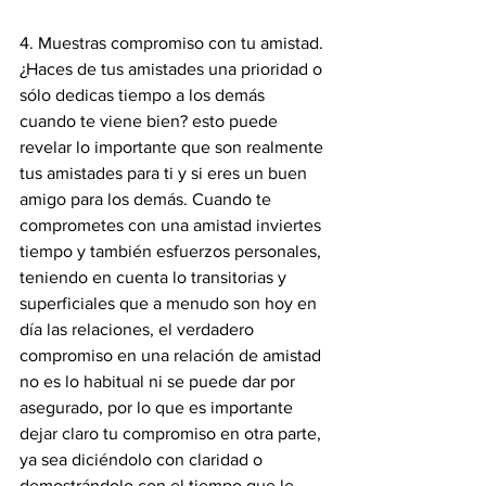
4. Muestras compromiso con tu amistad. 
¿Haces de tus amistades una prioridad o 
sólo dedicas tiempo a los demás 
cuando te viene bien? esto puede 
revelar lo importante que son realmente 
tus amistades para ti y si eres un buen 
amigo para los demás. Cuando te 
comprometes con una amistad inviertes 
tiempo y también esfuerzos personales, 
teniendo en cuenta lo transitorias y 
superficiales que a menudo son hoy en 
día las relaciones, el verdadero 
compromiso en una relación de amistad 
no es lo habitual ni se puede dar por 
asegurado, por lo que es importante 
dejar claro tu compromiso en otra parte, 
ya sea diciéndolo con claridad o 
demostrándolo con el tiempo que le 