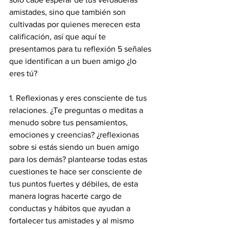
amistades, sino que también son 
cultivadas por quienes merecen esta 
calificación, así que aquí te 
presentamos para tu reflexión 5 señales 
que identifican a un buen amigo ¿lo 
eres tú? 
1. Reflexionas y eres consciente de tus 
relaciones. ¿Te preguntas o meditas a 
menudo sobre tus pensamientos, 
emociones y creencias? ¿reflexionas 
sobre si estás siendo un buen amigo 
para los demás? plantearse todas estas 
cuestiones te hace ser consciente de 
tus puntos fuertes y débiles, de esta 
manera logras hacerte cargo de 
conductas y hábitos que ayudan a 
fortalecer tus amistades y al mismo 