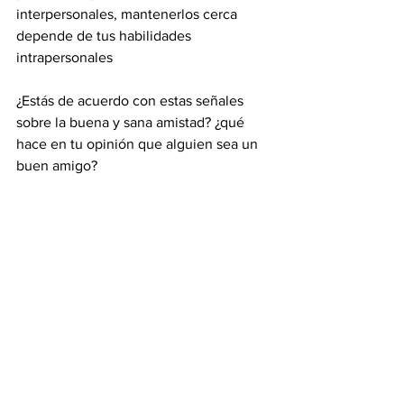
interpersonales, mantenerlos cerca 
depende de tus habilidades 
intrapersonales 
¿Estás de acuerdo con estas señales 
sobre la buena y sana amistad? ¿qué 
hace en tu opinión que alguien sea un 
buen amigo? 