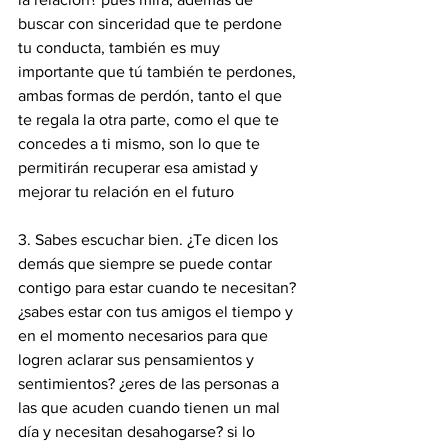
buscar con sinceridad que te perdone 
tu conducta, también es muy 
importante que tú también te perdones, 
ambas formas de perdón, tanto el que 
te regala la otra parte, como el que te 
concedes a ti mismo, son lo que te 
permitirán recuperar esa amistad y 
mejorar tu relación en el futuro 
3. Sabes escuchar bien. ¿Te dicen los 
demás que siempre se puede contar 
contigo para estar cuando te necesitan? 
¿sabes estar con tus amigos el tiempo y 
en el momento necesarios para que 
logren aclarar sus pensamientos y 
sentimientos? ¿eres de las personas a 
las que acuden cuando tienen un mal 
día y necesitan desahogarse? si lo 