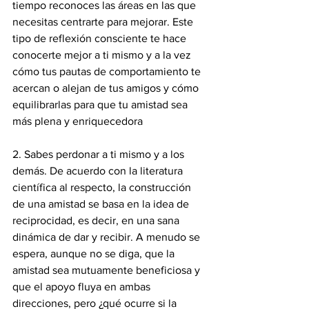
tiempo reconoces las áreas en las que 
necesitas centrarte para mejorar. Este 
tipo de reflexión consciente te hace 
conocerte mejor a ti mismo y a la vez 
cómo tus pautas de comportamiento te 
acercan o alejan de tus amigos y cómo 
equilibrarlas para que tu amistad sea 
más plena y enriquecedora 
2. Sabes perdonar a ti mismo y a los 
demás. De acuerdo con la literatura 
científica al respecto, la construcción 
de una amistad se basa en la idea de 
reciprocidad, es decir, en una sana 
dinámica de dar y recibir. A menudo se 
espera, aunque no se diga, que la 
amistad sea mutuamente beneficiosa y 
que el apoyo fluya en ambas 
direcciones, pero ¿qué ocurre si la 