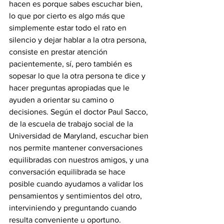
hacen es porque sabes escuchar bien, 
lo que por cierto es algo más que 
simplemente estar todo el rato en 
silencio y dejar hablar a la otra persona, 
consiste en prestar atención 
pacientemente, sí, pero también es 
sopesar lo que la otra persona te dice y 
hacer preguntas apropiadas que le 
ayuden a orientar su camino o 
decisiones. Según el doctor Paul Sacco, 
de la escuela de trabajo social de la 
Universidad de Maryland, escuchar bien 
nos permite mantener conversaciones 
equilibradas con nuestros amigos, y una 
conversación equilibrada se hace 
posible cuando ayudamos a validar los 
pensamientos y sentimientos del otro, 
interviniendo y preguntando cuando 
resulta conveniente u oportuno.