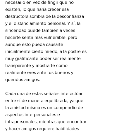
necesario en vez de fingir que no 
existen, lo que haría crecer esa 
destructora sombra de la desconfianza 
y el distanciamiento personal. Y sí, la 
sinceridad puede también a veces 
hacerte sentir más vulnerable, pero 
aunque esto pueda causarte 
inicialmente cierto miedo, a la postre es 
muy gratificante poder ser realmente 
transparente y mostrarte como 
realmente eres ante tus buenos y 
queridos amigos.
Cada una de estas señales interactúan 
entre sí de manera equilibrada, ya que 
la amistad misma es un compendio de 
aspectos interpersonales e 
intrapersonales, mientras que encontrar 
y hacer amigos requiere habilidades 